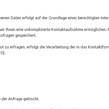
nen Daten erfolgt auf der Grundlage eines berechtigten Interes
 wir Ihnen eine unkomplizierte Kontaktaufnahme ermöglichen
sfragen gespeichert.
t zu erfragen, erfolgt die Verarbeitung der in das Kontaktf
VO).
der Anfrage gelöscht.