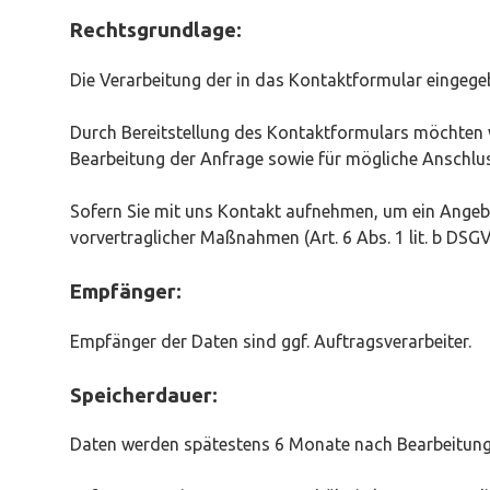
Rechtsgrundlage:
Die Verarbeitung der in das Kontaktformular eingegebe
Durch Bereitstellung des Kontaktformulars möchten
Bearbeitung der Anfrage sowie für mögliche Anschlus
Sofern Sie mit uns Kontakt aufnehmen, um ein Angebo
vorvertraglicher Maßnahmen (Art. 6 Abs. 1 lit. b DSG
Empfänger:
Empfänger der Daten sind ggf. Auftragsverarbeiter.
Speicherdauer:
Daten werden spätestens 6 Monate nach Bearbeitung 