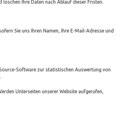
 löschen Ihre Daten nach Ablauf dieser Fristen.
 sofern Sie uns Ihren Namen, Ihre E-Mail-Adresse und
n-Source-Software zur statistischen Auswertung von
.
Werden Unterseiten unserer Website aufgerufen,