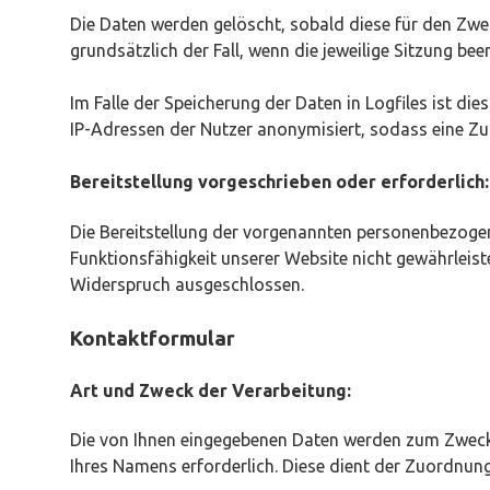
Die Daten werden gelöscht, sobald diese für den Zweck
grundsätzlich der Fall, wenn die jeweilige Sitzung bee
Im Falle der Speicherung der Daten in Logfiles ist di
IP-Adressen der Nutzer anonymisiert, sodass eine Zu
Bereitstellung vorgeschrieben oder erforderlich:
Die Bereitstellung der vorgenannten personenbezogene
Funktionsfähigkeit unserer Website nicht gewährleist
Widerspruch ausgeschlossen.
Kontaktformular
Art und Zweck der Verarbeitung:
Die von Ihnen eingegebenen Daten werden zum Zweck d
Ihres Namens erforderlich. Diese dient der Zuordnun