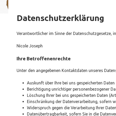
Datenschutzerklärung
Verantwortlicher im Sinne der Datenschutzgesetze, 
Nicole Joseph
Ihre Betroffenenrechte
Unter den angegebenen Kontaktdaten unseres Datensc
Auskunft über Ihre bei uns gespeicherten Daten
Berichtigung unrichtiger personenbezogener Da
Löschung Ihrer bei uns gespeicherten Daten (Ar
Einschränkung der Datenverarbeitung, sofern wi
Widerspruch gegen die Verarbeitung Ihrer Daten
Datenübertragbarkeit, sofern Sie in die Datenv