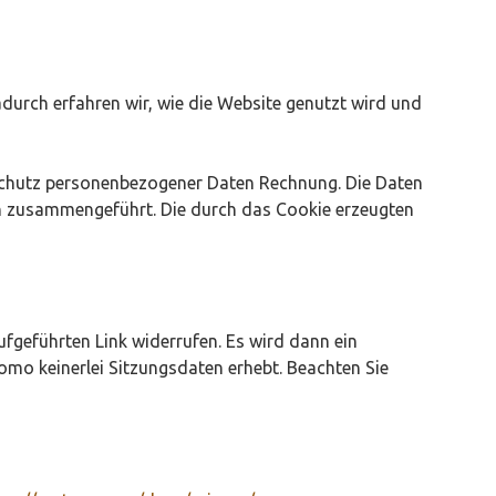
durch erfahren wir, wie die Website genutzt wird und
Schutz personenbezogener Daten Rechnung. Die Daten
en zusammengeführt. Die durch das Cookie erzeugten
fgeführten Link widerrufen. Es wird dann ein
omo keinerlei Sitzungsdaten erhebt. Beachten Sie