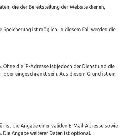
ten, die der Bereitstellung der Website dienen,
e Speicherung ist möglich. In diesem Fall werden die
 Ohne die IP-Adresse ist jedoch der Dienst und die
r oder eingeschränkt sein. Aus diesem Grund ist ein
r ist die Angabe einer validen E-Mail-Adresse sowie
 Die Angabe weiterer Daten ist optional.