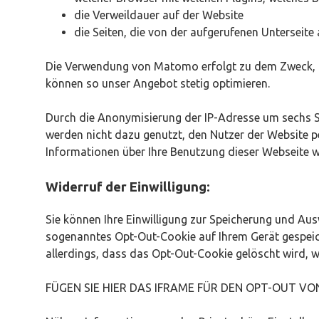
die Verweildauer auf der Website
die Seiten, die von der aufgerufenen Unterseit
Die Verwendung von Matomo erfolgt zu dem Zweck, die
können so unser Angebot stetig optimieren.
Durch die Anonymisierung der IP-Adresse um sechs 
werden nicht dazu genutzt, den Nutzer der Website p
Informationen über Ihre Benutzung dieser Webseite w
Widerruf der Einwilligung:
Sie können Ihre Einwilligung zur Speicherung und Au
sogenanntes Opt-Out-Cookie auf Ihrem Gerät gespeiche
allerdings, dass das Opt-Out-Cookie gelöscht wird, w
FÜGEN SIE HIER DAS IFRAME FÜR DEN OPT-OUT V