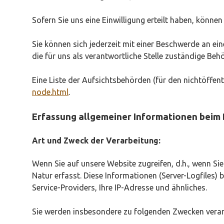
Sofern Sie uns eine Einwilligung erteilt haben, können
Sie können sich jederzeit mit einer Beschwerde an e
die für uns als verantwortliche Stelle zuständige Beh
Eine Liste der Aufsichtsbehörden (für den nichtöffentl
node.html
.
Erfassung allgemeiner Informationen beim
Art und Zweck der Verarbeitung:
Wenn Sie auf unsere Website zugreifen, d.h., wenn Si
Natur erfasst. Diese Informationen (Server-Logfiles
Service-Providers, Ihre IP-Adresse und ähnliches.
Sie werden insbesondere zu folgenden Zwecken verarb