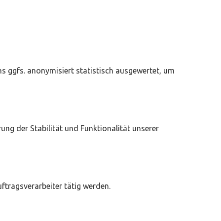
ns ggfs. anonymisiert statistisch ausgewertet, um
ung der Stabilität und Funktionalität unserer
ftragsverarbeiter tätig werden.