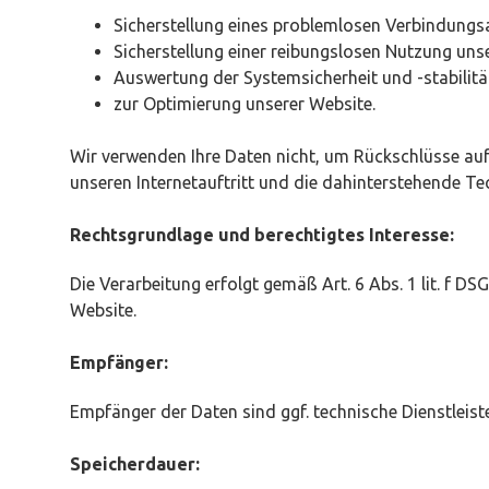
Sicherstellung eines problemlosen Verbindungs
Sicherstellung einer reibungslosen Nutzung uns
Auswertung der Systemsicherheit und -stabilitä
zur Optimierung unserer Website.
Wir verwenden Ihre Daten nicht, um Rückschlüsse auf 
unseren Internetauftritt und die dahinterstehende Te
Rechtsgrundlage und berechtigtes Interesse:
Die Verarbeitung erfolgt gemäß Art. 6 Abs. 1 lit. f D
Website.
Empfänger:
Empfänger der Daten sind ggf. technische Dienstleiste
Speicherdauer: